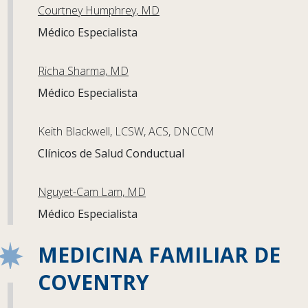
Courtney Humphrey, MD
Médico Especialista
Richa Sharma, MD
Médico Especialista
Keith Blackwell, LCSW, ACS, DNCCM
Clínicos de Salud Conductual
Nguyet-Cam Lam, MD
Médico Especialista
MEDICINA FAMILIAR DE
COVENTRY