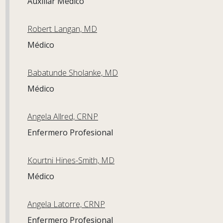
Auxiliar Médico
Robert Langan, MD
Médico
Babatunde Sholanke, MD
Médico
Angela Allred, CRNP
Enfermero Profesional
Kourtni Hines-Smith, MD
Médico
Angela Latorre, CRNP
Enfermero Profesional