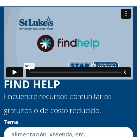
FIND HELP
Encuentre recursos comunitarios
gratuitos o de costo reducido.
Tema