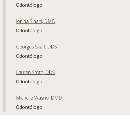
Odontólogo
Jonida Sinani, DMD
Odontólogo
Georges Skaff, DDS
Odontólogo
Lauren Smith, DDS
Odontólogo
Michelle Wasno, DMD
Odontólogo