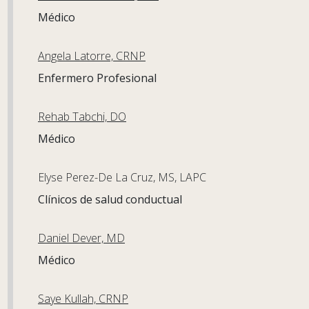
Médico
Angela Latorre, CRNP
Enfermero Profesional
Rehab Tabchi, DO
Médico
Elyse Perez-De La Cruz, MS, LAPC
Clínicos de salud conductual
Daniel Dever, MD
Médico
Saye Kullah, CRNP