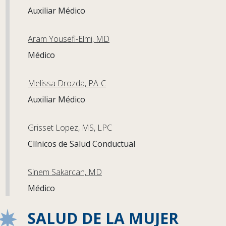
Auxiliar Médico
Aram Yousefi-Elmi, MD
Médico
Melissa Drozda, PA-C
Auxiliar Médico
Grisset Lopez, MS, LPC
Clínicos de Salud Conductual
Sinem Sakarcan, MD
Médico
SALUD DE LA MUJER