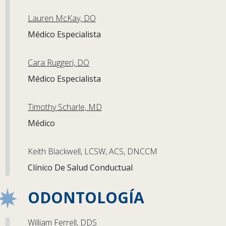
Lauren McKay, DO
Médico Especialista
Cara Ruggeri, DO
Médico Especialista
Timothy Scharle, MD
Médico
Keith Blackwell, LCSW, ACS, DNCCM
Clínico De Salud Conductual
ODONTOLOGÍA
William Ferrell, DDS