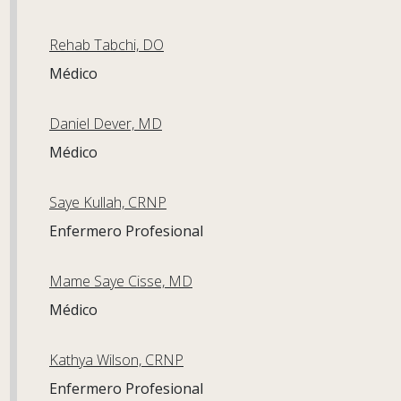
Rehab Tabchi, DO
Médico
Daniel Dever, MD
Médico
Saye Kullah, CRNP
Enfermero Profesional
Mame Saye Cisse, MD
Médico
Kathya Wilson, CRNP
Enfermero Profesional