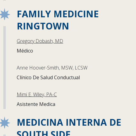
FAMILY MEDICINE
RINGTOWN
Gregory Dobash, MD
Médico
Anne Hoover-Smith, MSW, LCSW
Clínico De Salud Conductual
Mimi E. Wiley, PA-C
Asistente Medica
MEDICINA INTERNA DE
SOUTH SIDE