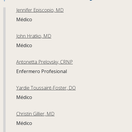
Jennifer Episcopio, MD
Médico
John Hratko, MD
Médico
Antonetta Prelovsky, CRNP
Enfermero Profesional
Yardie Toussaint-Foster, DO
Médico
Christin Gillier, MD
Médico