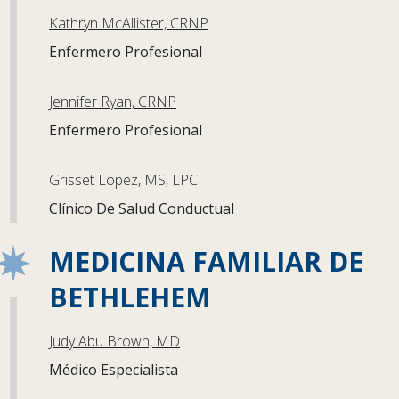
Kathryn McAllister, CRNP
Enfermero Profesional
Jennifer Ryan, CRNP
Enfermero Profesional
Grisset Lopez, MS, LPC
Clínico De Salud Conductual
MEDICINA FAMILIAR DE
BETHLEHEM
Judy Abu Brown, MD
Médico Especialista