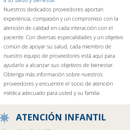
a su salud y bienestar.
Nuestros dedicados proveedores aportan
experiencia, compasión y un compromiso con la
atención de calidad en cada interacción con el
paciente. Con diversas especialidades y un objetivo
común de apoyar su salud, cada miembro de
nuestro equipo de proveedores está aquí para
ayudarlo a alcanzar sus objetivos de bienestar.
Obtenga más información sobre nuestros
proveedores y encuentre el socio de atención
médica adecuado para usted y su familia.
ATENCIÓN INFANTIL