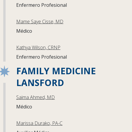
Enfermero Profesional
Mame Saye Cisse, MD
Médico
Kathya Wilson, CRNP
Enfermero Profesional
FAMILY MEDICINE
LANSFORD
Saima Ahmed, MD
Médico
Marissa Durako, PA-C