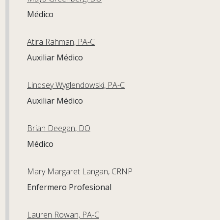
Médico
Atira Rahman, PA-C
Auxiliar Médico
Lindsey Wyglendowski, PA-C
Auxiliar Médico
Brian Deegan, DO
Médico
Mary Margaret Langan, CRNP
Enfermero Profesional
Lauren Rowan, PA-C