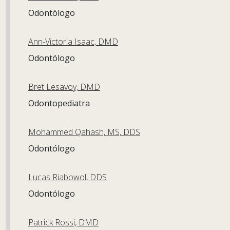
Odontólogo
Ann-Victoria Isaac, DMD
Odontólogo
Bret Lesavoy, DMD
Odontopediatra
Mohammed Qahash, MS, DDS
Odontólogo
Lucas Riabowol, DDS
Odontólogo
Patrick Rossi, DMD