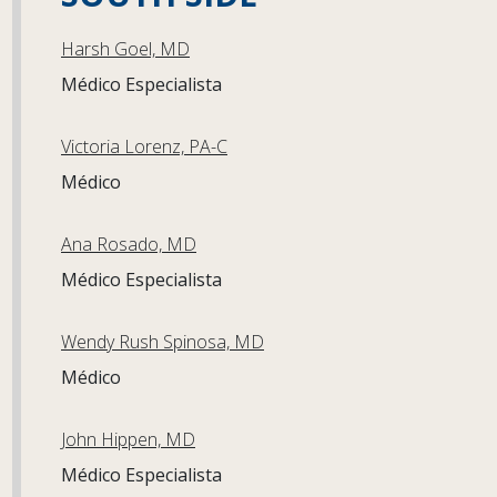
Harsh Goel, MD
Médico Especialista
Victoria Lorenz, PA-C
Médico
Ana Rosado, MD
Médico Especialista
Wendy Rush Spinosa, MD
Médico
John Hippen, MD
Médico Especialista