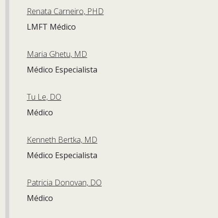
Renata Carneiro, PHD
LMFT Médico
Maria Ghetu, MD
Médico Especialista
Tu Le, DO
Médico
Kenneth Bertka, MD
Médico Especialista
Patricia Donovan, DO
Médico