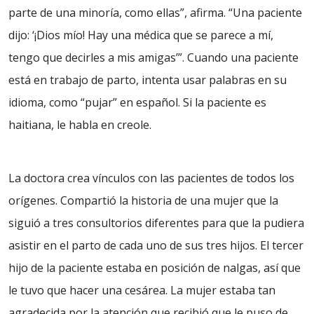
parte de una minoría, como ellas”, afirma. “Una paciente
dijo: ‘¡Dios mío! Hay una médica que se parece a mí,
tengo que decirles a mis amigas’”. Cuando una paciente
está en trabajo de parto, intenta usar palabras en su
idioma, como “pujar” en español. Si la paciente es
haitiana, le habla en creole.
La doctora crea vínculos con las pacientes de todos los
orígenes. Compartió la historia de una mujer que la
siguió a tres consultorios diferentes para que la pudiera
asistir en el parto de cada uno de sus tres hijos. El tercer
hijo de la paciente estaba en posición de nalgas, así que
le tuvo que hacer una cesárea. La mujer estaba tan
agradecida por la atención que recibió que le puso de