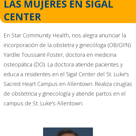
LAS MUJERES EN SIGAL
CENTER
En Star Community Health, nos alegra anunciar la
incorporación de la obstetra y ginecóloga (OB/GYN)
Yardlie Toussaint-Foster, doctora en medicina
osteopática (DO). La doctora atiende pacientes y
educa a residentes en el Sigal Center del St. Luke's
Sacred Heart Campus en Allentown. Realiza cirugías
de obstetricia y ginecología y atiende partos en el
campus de St. Luke's Allentown.