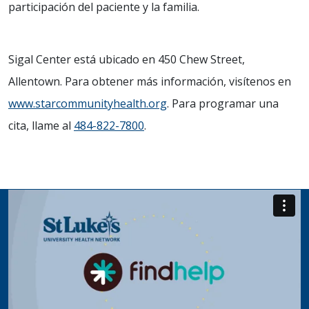
participación del paciente y la familia.
Sigal Center está ubicado en 450 Chew Street,
Allentown. Para obtener más información, visítenos en
www.starcommunityhealth.org
. Para programar una
cita, llame al
484-822-7800
.