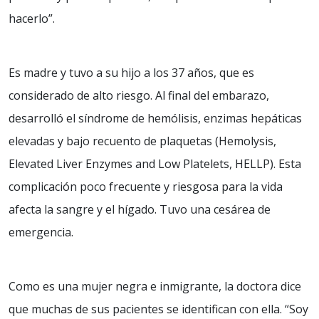
hacerlo”.
Es madre y tuvo a su hijo a los 37 años, que es
considerado de alto riesgo. Al final del embarazo,
desarrolló el síndrome de hemólisis, enzimas hepáticas
elevadas y bajo recuento de plaquetas (Hemolysis,
Elevated Liver Enzymes and Low Platelets, HELLP). Esta
complicación poco frecuente y riesgosa para la vida
afecta la sangre y el hígado. Tuvo una cesárea de
emergencia.
Como es una mujer negra e inmigrante, la doctora dice
que muchas de sus pacientes se identifican con ella. “Soy