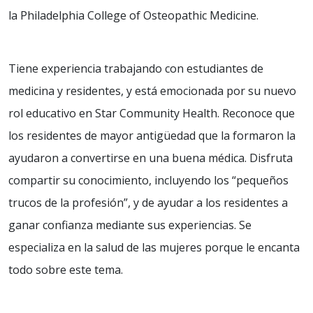
la Philadelphia College of Osteopathic Medicine.
Tiene experiencia trabajando con estudiantes de
medicina y residentes, y está emocionada por su nuevo
rol educativo en Star Community Health. Reconoce que
los residentes de mayor antigüedad que la formaron la
ayudaron a convertirse en una buena médica. Disfruta
compartir su conocimiento, incluyendo los “pequeños
trucos de la profesión”, y de ayudar a los residentes a
ganar confianza mediante sus experiencias. Se
especializa en la salud de las mujeres porque le encanta
todo sobre este tema.