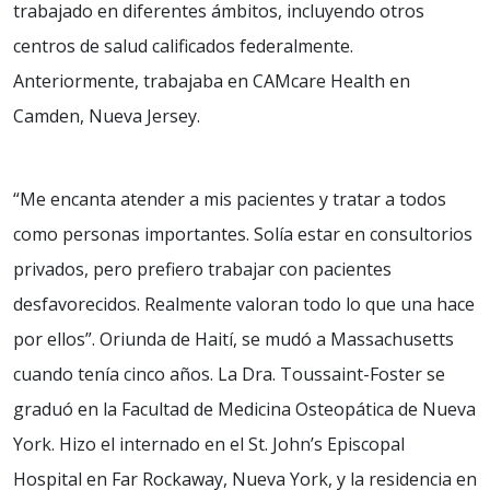
trabajado en diferentes ámbitos, incluyendo otros
centros de salud calificados federalmente.
Anteriormente, trabajaba en CAMcare Health en
Camden, Nueva Jersey.
“Me encanta atender a mis pacientes y tratar a todos
como personas importantes. Solía estar en consultorios
privados, pero prefiero trabajar con pacientes
desfavorecidos. Realmente valoran todo lo que una hace
por ellos”. Oriunda de Haití, se mudó a Massachusetts
cuando tenía cinco años. La Dra. Toussaint-Foster se
graduó en la Facultad de Medicina Osteopática de Nueva
York. Hizo el internado en el St. John’s Episcopal
Hospital en Far Rockaway, Nueva York, y la residencia en