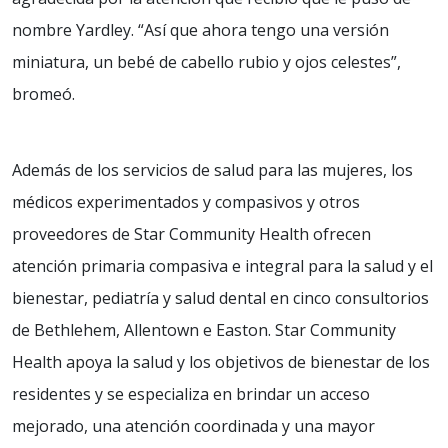
nombre Yardley. “Así que ahora tengo una versión
miniatura, un bebé de cabello rubio y ojos celestes”,
bromeó.
Además de los servicios de salud para las mujeres, los
médicos experimentados y compasivos y otros
proveedores de Star Community Health ofrecen
atención primaria compasiva e integral para la salud y el
bienestar, pediatría y salud dental en cinco consultorios
de Bethlehem, Allentown e Easton. Star Community
Health apoya la salud y los objetivos de bienestar de los
residentes y se especializa en brindar un acceso
mejorado, una atención coordinada y una mayor