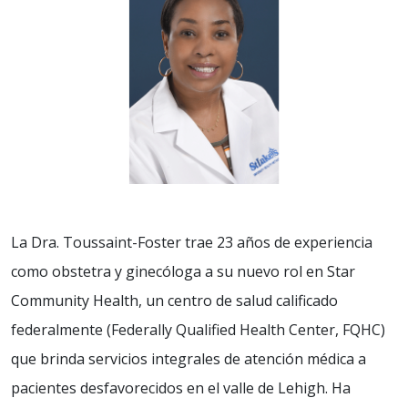
La Dra. Toussaint-Foster trae 23 años de experiencia
como obstetra y ginecóloga a su nuevo rol en Star
Community Health, un centro de salud calificado
federalmente (Federally Qualified Health Center, FQHC)
que brinda servicios integrales de atención médica a
pacientes desfavorecidos en el valle de Lehigh. Ha