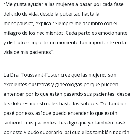
“Me gusta ayudar a las mujeres a pasar por cada fase
del ciclo de vida, desde la pubertad hasta la
menopausia”, explica. “Siempre me asombro con el
milagro de los nacimientos. Cada parto es emocionante
y disfruto compartir un momento tan importante en la
vida de mis pacientes”.
La Dra. Toussaint-Foster cree que las mujeres son
excelentes obstetras y ginecólogas porque pueden
entender por lo que están pasando sus pacientes, desde
los dolores menstruales hasta los sofocos. “Yo también
pasé por eso, así que puedo entender lo que están
sintiendo mis pacientes. Les digo que yo también pasé
por esto y pude superarlo, así que ellas también podrán