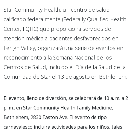
Star Community Health, un centro de salud
calificado federalmente (Federally Qualified Health
Center, FQHC) que proporciona servicios de
atención médica a pacientes desfavorecidos en
Lehigh Valley, organizará una serie de eventos en
reconocimiento a la Semana Nacional de los
Centros de Salud, incluido el Día de la Salud de la
Comunidad de Star el 13 de agosto en Bethlehem.
El evento, lleno de diversión, se celebrará de 10 a. m. a 2
p. m., en Star Community Health Family Medicine,
Bethlehem, 2830 Easton Ave. El evento de tipo
carnavalesco incluirá actividades para los niños, tales