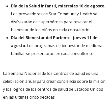
Día de la Salud Infantil, miércoles 10 de agosto
.
Los proveedores de Star Community Health se
disfrazarán de superhéroes para resaltar el
bienestar de los niños en cada consultorio.
Día del Bienestar del Paciente, jueves 11 de
agosto
. Los programas de bienestar de medicina
familiar se presentarán en cada consultorio.
La Semana Nacional de los Centros de Salud es una
celebración anual para crear conciencia sobre la misión
y los logros de los centros de salud de Estados Unidos
en las últimas cinco décadas.