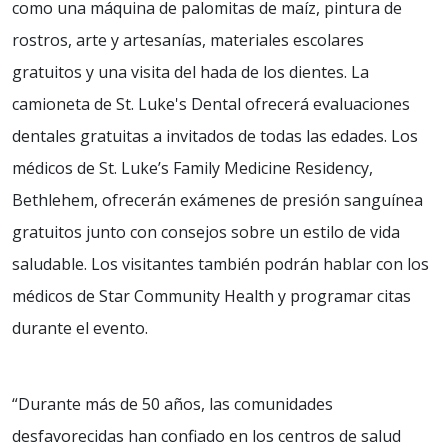
como una máquina de palomitas de maíz, pintura de
rostros, arte y artesanías, materiales escolares
gratuitos y una visita del hada de los dientes. La
camioneta de St. Luke's Dental ofrecerá evaluaciones
dentales gratuitas a invitados de todas las edades. Los
médicos de St. Luke’s Family Medicine Residency,
Bethlehem, ofrecerán exámenes de presión sanguínea
gratuitos junto con consejos sobre un estilo de vida
saludable. Los visitantes también podrán hablar con los
médicos de Star Community Health y programar citas
durante el evento.
“Durante más de 50 años, las comunidades
desfavorecidas han confiado en los centros de salud