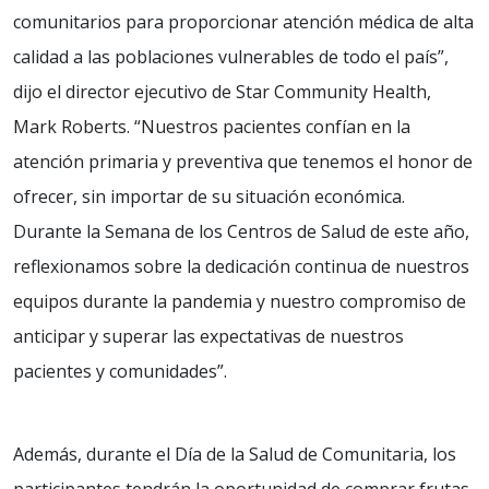
comunitarios para proporcionar atención médica de alta
calidad a las poblaciones vulnerables de todo el país”,
dijo el director ejecutivo de Star Community Health,
Mark Roberts. “Nuestros pacientes confían en la
atención primaria y preventiva que tenemos el honor de
ofrecer, sin importar de su situación económica.
Durante la Semana de los Centros de Salud de este año,
reflexionamos sobre la dedicación continua de nuestros
equipos durante la pandemia y nuestro compromiso de
anticipar y superar las expectativas de nuestros
pacientes y comunidades”.
Además, durante el Día de la Salud de Comunitaria, los