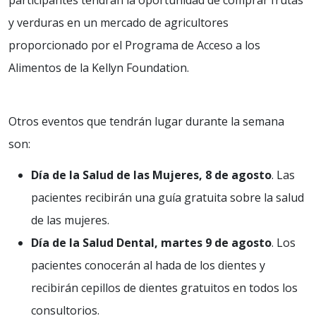
participantes tendrán la oportunidad de comprar frutas
y verduras en un mercado de agricultores
proporcionado por el Programa de Acceso a los
Alimentos de la Kellyn Foundation.
Otros eventos que tendrán lugar durante la semana
son:
Día de la Salud de las Mujeres, 8 de agosto
. Las
pacientes recibirán una guía gratuita sobre la salud
de las mujeres.
Día de la Salud Dental, martes 9 de agosto
. Los
pacientes conocerán al hada de los dientes y
recibirán cepillos de dientes gratuitos en todos los
consultorios.