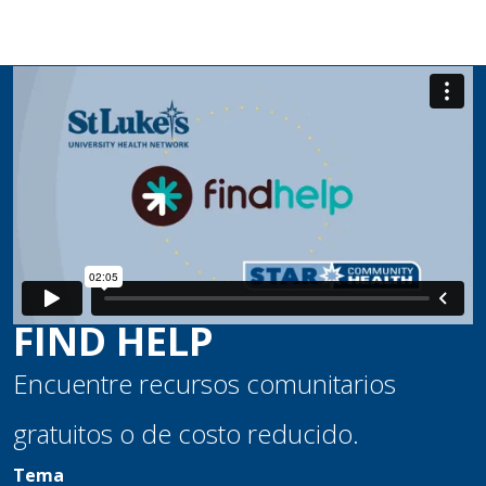
FIND HELP
Encuentre recursos comunitarios
gratuitos o de costo reducido.
Tema