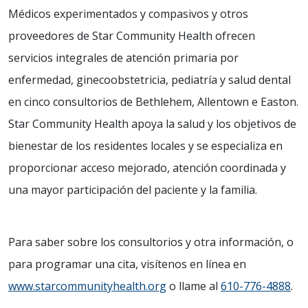
Médicos experimentados y compasivos y otros
proveedores de Star Community Health ofrecen
servicios integrales de atención primaria por
enfermedad, ginecoobstetricia, pediatría y salud dental
en cinco consultorios de Bethlehem, Allentown e Easton.
Star Community Health apoya la salud y los objetivos de
bienestar de los residentes locales y se especializa en
proporcionar acceso mejorado, atención coordinada y
una mayor participación del paciente y la familia.
Para saber sobre los consultorios y otra información, o
para programar una cita, visítenos en línea en
www.starcommunityhealth.org
o llame al
610-776-4888
.