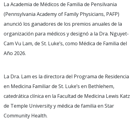
La Academia de Médicos de Familia de Pensilvania
(Pennsylvania Academy of Family Physicians, PAFP)
anunció los ganadores de los premios anuales de la
organización para médicos y designó a la Dra. Nguyet-
Cam Vu Lam, de St. Luke’s, como Médica de Familia del
Año 2026.
La Dra. Lam es la directora del Programa de Residencia
en Medicina Familiar de St. Luke’s en Bethlehem,
catedrática clínica en la Facultad de Medicina Lewis Katz
de Temple University y médica de familia en Star
Community Health.