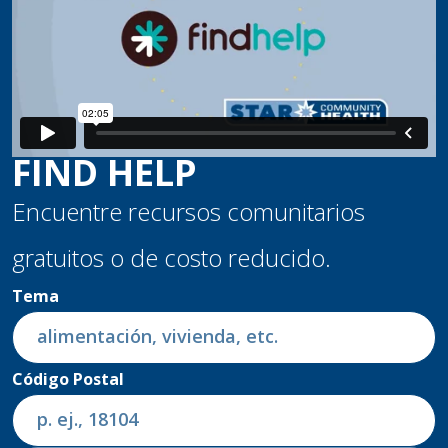
FIND HELP
Encuentre recursos comunitarios
gratuitos o de costo reducido.
Tema
Código Postal