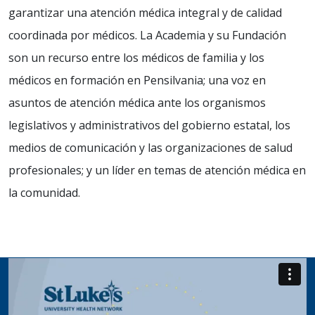
garantizar una atención médica integral y de calidad
coordinada por médicos. La Academia y su Fundación
son un recurso entre los médicos de familia y los
médicos en formación en Pensilvania; una voz en
asuntos de atención médica ante los organismos
legislativos y administrativos del gobierno estatal, los
medios de comunicación y las organizaciones de salud
profesionales; y un líder en temas de atención médica en
la comunidad.