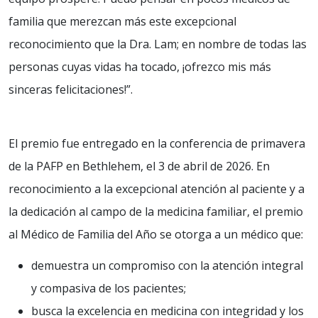
familia que merezcan más este excepcional
reconocimiento que la Dra. Lam; en nombre de todas las
personas cuyas vidas ha tocado, ¡ofrezco mis más
sinceras felicitaciones!”.
El premio fue entregado en la conferencia de primavera
de la PAFP en Bethlehem, el 3 de abril de 2026. En
reconocimiento a la excepcional atención al paciente y a
la dedicación al campo de la medicina familiar, el premio
al Médico de Familia del Año se otorga a un médico que:
demuestra un compromiso con la atención integral
y compasiva de los pacientes;
busca la excelencia en medicina con integridad y los