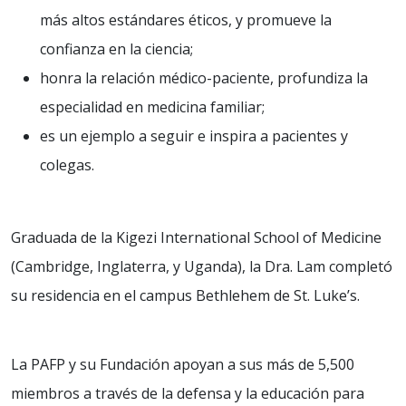
más altos estándares éticos, y promueve la
confianza en la ciencia;
honra la relación médico-paciente, profundiza la
especialidad en medicina familiar;
es un ejemplo a seguir e inspira a pacientes y
colegas.
Graduada de la Kigezi International School of Medicine
(Cambridge, Inglaterra, y Uganda), la Dra. Lam completó
su residencia en el campus Bethlehem de St. Luke’s.
La PAFP y su Fundación apoyan a sus más de 5,500
miembros a través de la defensa y la educación para