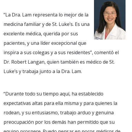
“La Dra. Lam representa lo mejor de la
medicina familiar y de St. Luke’s. Es una
excelente médica, querida por sus
pacientes, y una líder excepcional que
inspira a sus colegas y a sus residentes”, comentó el
Dr. Robert Langan, quien también es médico de St.
Luke’s y trabaja junto a la Dra. Lam.
“Durante todo su tiempo aquí, ha establecido
expectativas altas para ella misma y para quienes la
rodean, y su entusiasmo, trabajo arduo y genuina
preocupación por los demás han permitido que su
equipo prospere. Puedo pensar en pocos médicos de